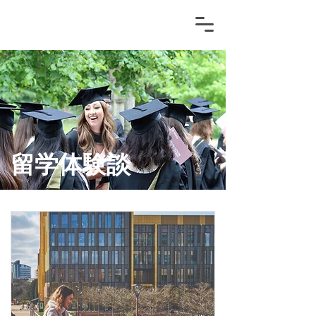
留学体験談