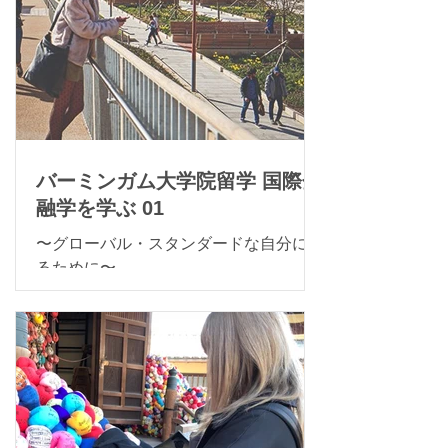
バーミンガム大学院留学 国際金
融学を学ぶ 01
〜グローバル・スタンダードな自分にな
るために〜